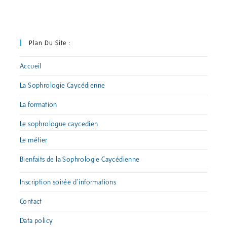
Plan Du Site :
Accueil
La Sophrologie Caycédienne
La formation
Le sophrologue caycedien
Le métier
Bienfaits de la Sophrologie Caycédienne
Inscription soirée d’informations
Contact
Data policy