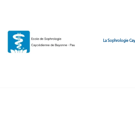
La Sophrologie Ca