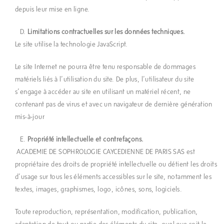
depuis leur mise en ligne.
Limitations contractuelles sur les données techniques.
Le site utilise la technologie JavaScript.
Le site Internet ne pourra être tenu responsable de dommages
matériels liés à l’utilisation du site. De plus, l’utilisateur du site
s’engage à accéder au site en utilisant un matériel récent, ne
contenant pas de virus et avec un navigateur de dernière génération
mis-à-jour
Propriété intellectuelle et contrefaçons.
ACADEMIE DE SOPHROLOGIE CAYCEDIENNE DE PARIS SAS est
propriétaire des droits de propriété intellectuelle ou détient les droits
d’usage sur tous les éléments accessibles sur le site, notamment les
textes, images, graphismes, logo, icônes, sons, logiciels.
Toute reproduction, représentation, modification, publication,