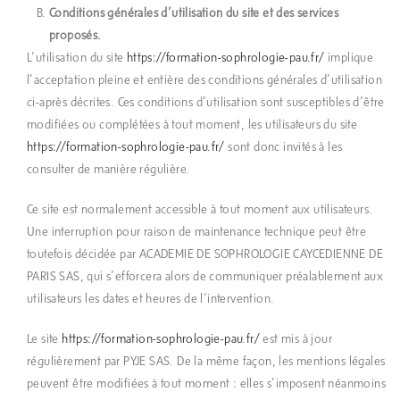
Conditions générales d’utilisation du site et des services
proposés.
L’utilisation du site
https://formation-sophrologie-pau.fr/
implique
l’acceptation pleine et entière des conditions générales d’utilisation
ci-après décrites. Ces conditions d’utilisation sont susceptibles d’être
modifiées ou complétées à tout moment, les utilisateurs du site
https://formation-sophrologie-pau.fr/
sont donc invités à les
consulter de manière régulière.
Ce site est normalement accessible à tout moment aux utilisateurs.
Une interruption pour raison de maintenance technique peut être
toutefois décidée par ACADEMIE DE SOPHROLOGIE CAYCEDIENNE DE
PARIS SAS, qui s’efforcera alors de communiquer préalablement aux
utilisateurs les dates et heures de l’intervention.
Le site
https://formation-sophrologie-pau.fr/
est mis à jour
régulièrement par PYJE SAS. De la même façon, les mentions légales
peuvent être modifiées à tout moment : elles s’imposent néanmoins