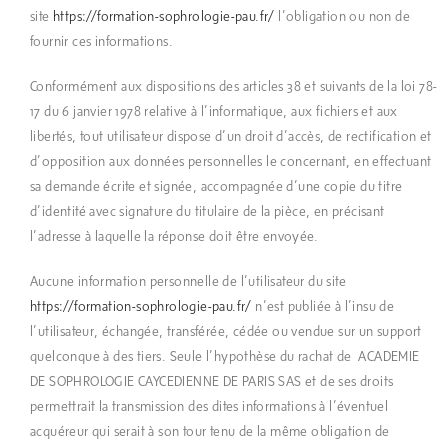
site
https://formation-sophrologie-pau.fr/
l’obligation ou non de
fournir ces informations.
Conformément aux dispositions des articles 38 et suivants de la loi 78-
17 du 6 janvier 1978 relative à l’informatique, aux fichiers et aux
libertés, tout utilisateur dispose d’un droit d’accès, de rectification et
d’opposition aux données personnelles le concernant, en effectuant
sa demande écrite et signée, accompagnée d’une copie du titre
d’identité avec signature du titulaire de la pièce, en précisant
l’adresse à laquelle la réponse doit être envoyée.
Aucune information personnelle de l’utilisateur du site
https://formation-sophrologie-pau.fr/
n’est publiée à l’insu de
l’utilisateur, échangée, transférée, cédée ou vendue sur un support
quelconque à des tiers. Seule l’hypothèse du rachat de ACADEMIE
DE SOPHROLOGIE CAYCEDIENNE DE PARIS SAS et de ses droits
permettrait la transmission des dites informations à l’éventuel
acquéreur qui serait à son tour tenu de la même obligation de