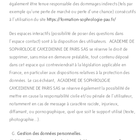
également être tenue responsable des dommages indirects (tels par
exemple qu’une perte de marché ou perte d’une chance) consécutifs
à l’utilisation du site
https://formation-sophrologie-pau.fr/
Des espaces interactifs (possibilité de poser des questions dans
l’espace contact) sont à la disposition des utilisateurs. ACADEMIE DE
SOPHROLOGIE CAYCEDIENNE DE PARIS SAS se réserve le droit de
supprimer, sans mise en demeure préalable, tout contenu déposé
dans cet espace qui contreviendrait à la législation applicable en
France, en particulier aux dispositions relatives à la protection des
données. Le cas échéant, ACADEMIE DE SOPHROLOGIE
CAYCEDIENNE DE PARIS SAS se réserve également la possibilité de
mettre en cause la responsabilité civile et/ou pénale de l’utilisateur,
notamment en cas de message à caractère raciste, injurieux,
diffamant, ou pornographique, quel que soit le support utilisé (texte,
photographie…).
Gestion des données personnelles.