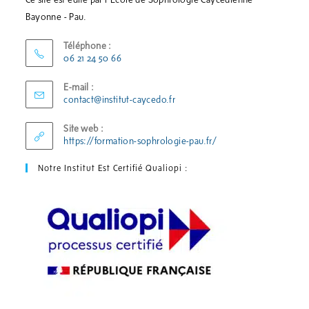
Bayonne - Pau.
Téléphone :
06 21 24 50 66
E-mail :
contact@institut-caycedo.fr
Site web :
https://formation-sophrologie-pau.fr/
Notre Institut Est Certifié Qualiopi :