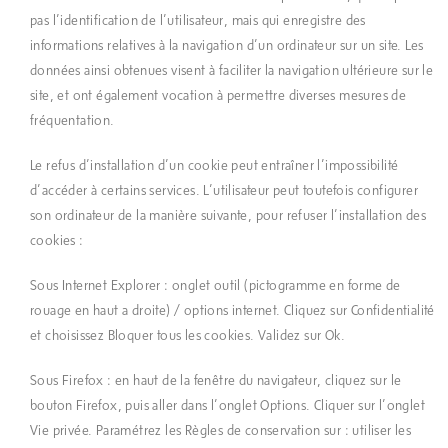
pas l’identification de l’utilisateur, mais qui enregistre des
informations relatives à la navigation d’un ordinateur sur un site. Les
données ainsi obtenues visent à faciliter la navigation ultérieure sur le
site, et ont également vocation à permettre diverses mesures de
fréquentation.
Le refus d’installation d’un cookie peut entraîner l’impossibilité
d’accéder à certains services. L’utilisateur peut toutefois configurer
son ordinateur de la manière suivante, pour refuser l’installation des
cookies :
Sous Internet Explorer : onglet outil (pictogramme en forme de
rouage en haut a droite) / options internet. Cliquez sur Confidentialité
et choisissez Bloquer tous les cookies. Validez sur Ok.
Sous Firefox : en haut de la fenêtre du navigateur, cliquez sur le
bouton Firefox, puis aller dans l’onglet Options. Cliquer sur l’onglet
Vie privée. Paramétrez les Règles de conservation sur : utiliser les