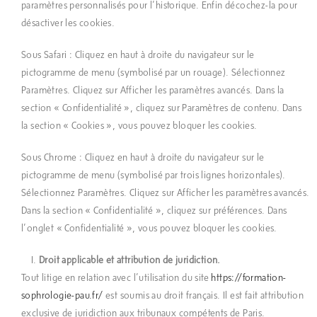
paramètres personnalisés pour l’historique. Enfin décochez-la pour
désactiver les cookies.
Sous Safari : Cliquez en haut à droite du navigateur sur le
pictogramme de menu (symbolisé par un rouage). Sélectionnez
Paramètres. Cliquez sur Afficher les paramètres avancés. Dans la
section « Confidentialité », cliquez sur Paramètres de contenu. Dans
la section « Cookies », vous pouvez bloquer les cookies.
Sous Chrome : Cliquez en haut à droite du navigateur sur le
pictogramme de menu (symbolisé par trois lignes horizontales).
Sélectionnez Paramètres. Cliquez sur Afficher les paramètres avancés.
Dans la section « Confidentialité », cliquez sur préférences. Dans
l’onglet « Confidentialité », vous pouvez bloquer les cookies.
Droit applicable et attribution de juridiction.
Tout litige en relation avec l’utilisation du site
https://formation-
sophrologie-pau.fr/
est soumis au droit français. Il est fait attribution
exclusive de juridiction aux tribunaux compétents de Paris.