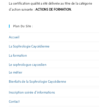
La certification qualité a été délivrée au titre de la catégorie
d’action suivante :
ACTIONS DE FORMATION.
Plan Du Site :
Accueil
La Sophrologie Caycédienne
La formation
Le sophrologue caycedien
Le métier
Bienfaits de la Sophrologie Caycédienne
Inscription soirée d’informations
Contact