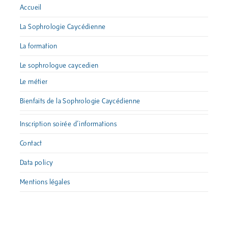
Accueil
La Sophrologie Caycédienne
La formation
Le sophrologue caycedien
Le métier
Bienfaits de la Sophrologie Caycédienne
Inscription soirée d’informations
Contact
Data policy
Mentions légales