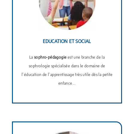
EDUCATION ET SOCIAL
La
sophro-pédagogie
est une branche de la
sophrologie spécialisée dans le domaine de
l’éducation de l’apprentissage très utile dès la petite
enfance…