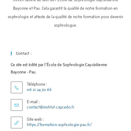
Bayonne et Pau. Cela garantit la qualité de notre formation en
sophrologie et atteste de la qualité de notre formation pour devenir
sophrologue.
Contact :
Ce site est édité par l'École de Sophrologie Caycédienne
Bayonne - Pau.
Téléphone :
06 21 24 50 66
E-mail :
contact@institut-caycedo.fr
Site web :
https://formation-sophrologie-pau.fr/