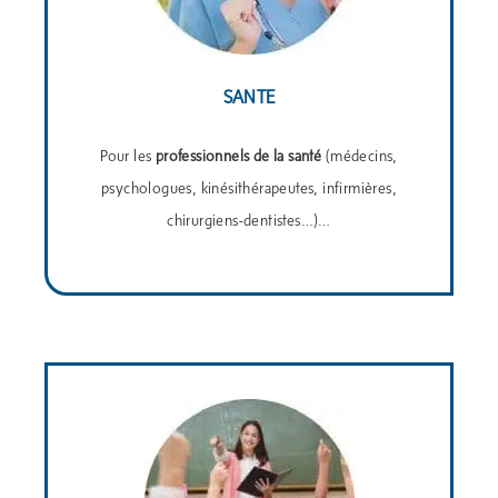
SANTE
Pour les
professionnels de la santé
(médecins,
psychologues, kinésithérapeutes, infirmières,
chirurgiens-dentistes…)…