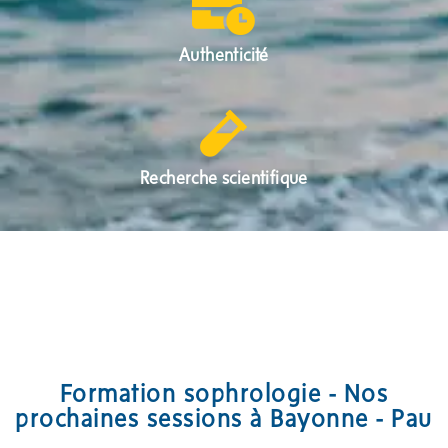
Authenticité
Recherche scientifique
Formation sophrologie - Nos
prochaines sessions à Bayonne - Pau