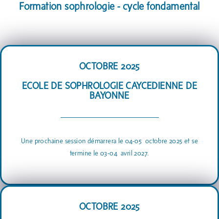
Formation sophrologie - cycle fondamental
OCTOBRE 2025
ECOLE DE SOPHROLOGIE CAYCEDIENNE DE
BAYONNE
Une prochaine session démarrera le 04-05 octobre
2025 et se
termine le 03-04
avril 2027.
OCTOBRE 2025