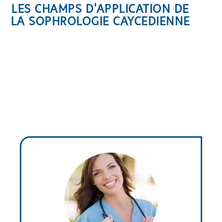
LES CHAMPS D'APPLICATION DE
LA SOPHROLOGIE CAYCEDIENNE