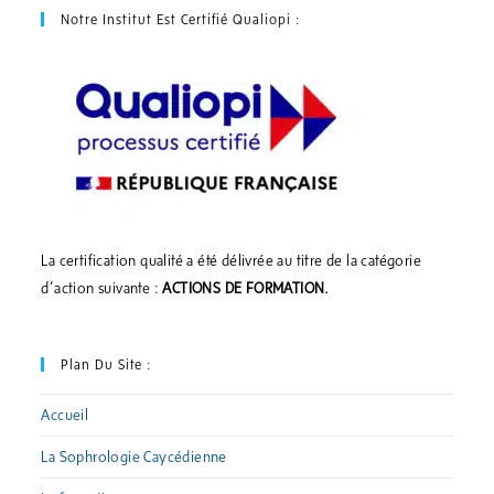
Notre Institut Est Certifié Qualiopi :
La certification qualité a été délivrée au titre de la catégorie
d’action suivante :
ACTIONS DE FORMATION.
Plan Du Site :
Accueil
La Sophrologie Caycédienne