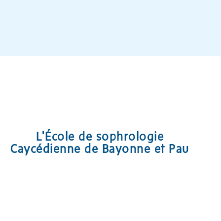
L'École de sophrologie
Caycédienne de Bayonne et Pau