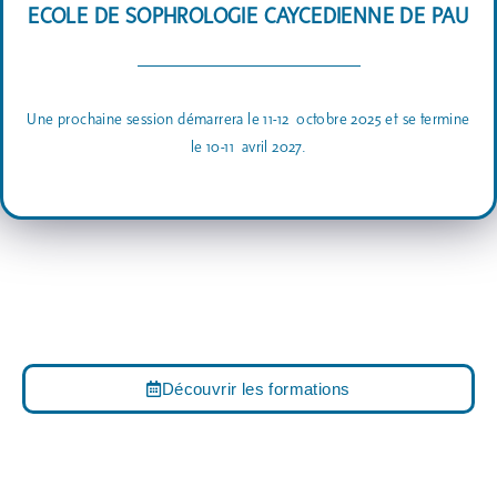
ECOLE DE SOPHROLOGIE CAYCEDIENNE DE PAU
Une prochaine session démarrera le 11-12 octobre
2025 et se termine
le 10-11
avril 2027.
Découvrir les formations