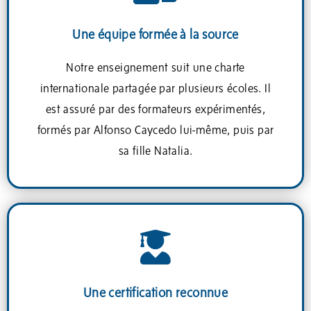
Une équipe formée à la source
Notre enseignement suit une charte
internationale partagée par plusieurs écoles. Il
est assuré par des formateurs expérimentés,
formés par Alfonso Caycedo lui-même, puis par
sa fille Natalia.
Une certification reconnue