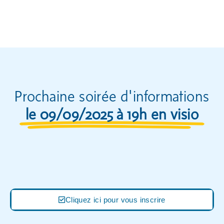
Prochaine soirée d'informations
le 09/09/2025 à 19h en visio
Cliquez ici pour vous inscrire