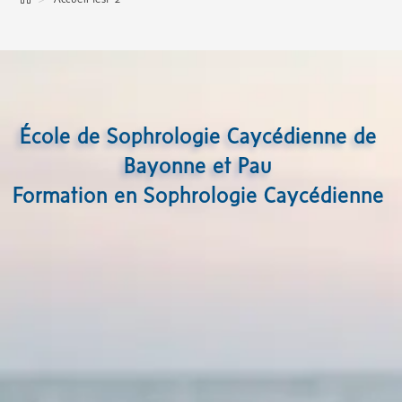
École de Sophrologie Caycédienne de
Bayonne et Pau
Formation en Sophrologie Caycédienne