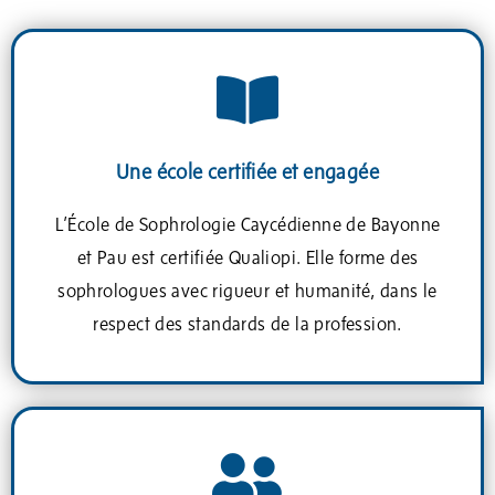
Une école certifiée et engagée
L’École de Sophrologie Caycédienne de Bayonne
et Pau est certifiée Qualiopi. Elle forme des
sophrologues avec rigueur et humanité, dans le
respect des standards de la profession.