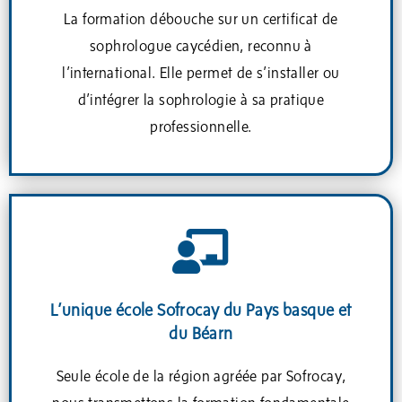
La formation débouche sur un certificat de
sophrologue caycédien, reconnu à
l’international. Elle permet de s’installer ou
d’intégrer la sophrologie à sa pratique
professionnelle.
L’unique école Sofrocay du Pays basque et
du Béarn
Seule école de la région agréée par Sofrocay,