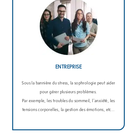
ENTREPRISE
Sous la bannière du stress, la sophrologie peut aider
pour gérer plusieurs problèmes.
Par exemple, les troubles du sommeil, l’anxiété, les
tensions corporelles, la gestion des émotions, etc…