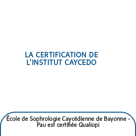
LA CERTIFICATION DE
L'INSTITUT CAYCEDO
École de Sophrologie Caycédienne de Bayonne -
Pau est certifiée Qualiopi