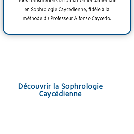
nous transmettons la formation fondamentale
en Sophrologie Caycédienne, fidèle à la
méthode du Professeur Alfonso Caycedo.
Découvrir la Sophrologie
Caycédienne