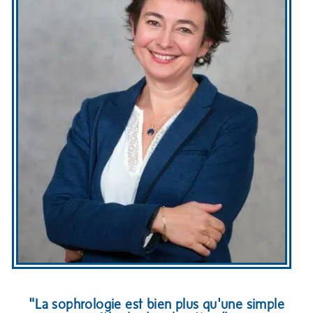
"La sophrologie est bien plus qu'une simple