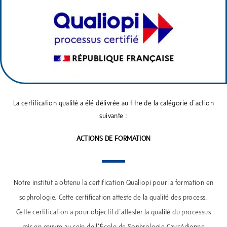
La certification qualité a été délivrée au titre de la catégorie d’action
suivante :
ACTIONS DE FORMATION
Notre institut a obtenu la certification Qualiopi pour la formation en
sophrologie. Cette certification atteste de la qualité des process.
Cette certification a pour objectif d’attester la qualité du processus
mis en œuvre au sein de l’École de Sophrologie Caycédienne