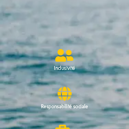
Inclusivité
Responsabilité sociale